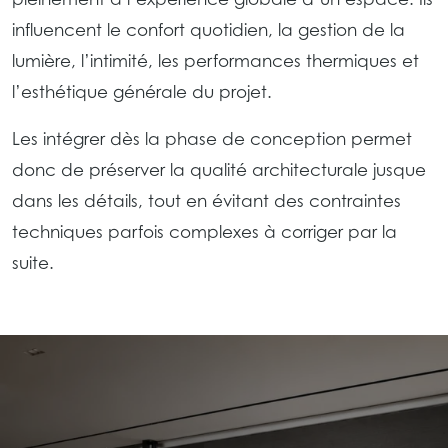
influencent le confort quotidien, la gestion de la
lumière, l’intimité, les performances thermiques et
l’esthétique générale du projet.
Les intégrer dès la phase de conception permet
donc de préserver la qualité architecturale jusque
dans les détails, tout en évitant des contraintes
techniques parfois complexes à corriger par la
suite.