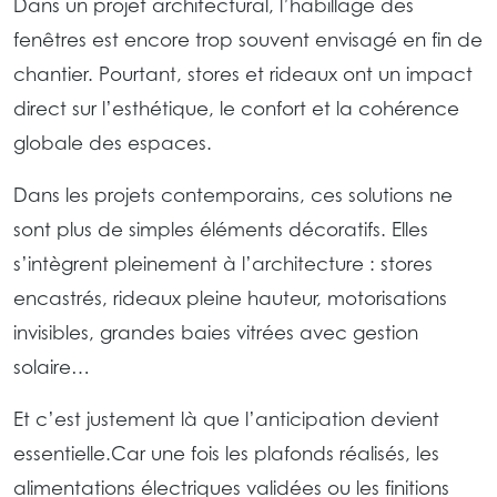
Dans un projet architectural, l’habillage des
fenêtres est encore trop souvent envisagé en fin de
chantier. Pourtant, stores et rideaux ont un impact
direct sur l’esthétique, le confort et la cohérence
globale des espaces.
Dans les projets contemporains, ces solutions ne
sont plus de simples éléments décoratifs. Elles
s’intègrent pleinement à l’architecture : stores
encastrés, rideaux pleine hauteur, motorisations
invisibles, grandes baies vitrées avec gestion
solaire…
Et c’est justement là que l’anticipation devient
essentielle.Car une fois les plafonds réalisés, les
alimentations électriques validées ou les finitions