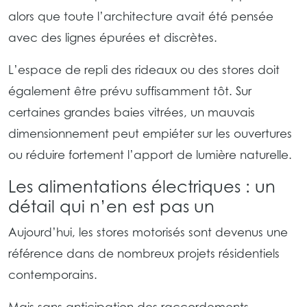
alors que toute l’architecture avait été pensée
avec des lignes épurées et discrètes.
L’espace de repli des rideaux ou des stores doit
également être prévu suffisamment tôt. Sur
certaines grandes baies vitrées, un mauvais
dimensionnement peut empiéter sur les ouvertures
ou réduire fortement l’apport de lumière naturelle.
Les alimentations électriques : un
détail qui n’en est pas un
Aujourd’hui, les stores motorisés sont devenus une
référence dans de nombreux projets résidentiels
contemporains.