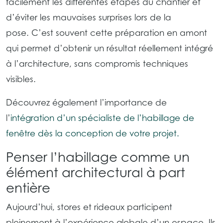
facilement les différentes étapes du chantier et
d’éviter les mauvaises surprises lors de la
pose. C’est souvent cette préparation en amont
qui permet d’obtenir un résultat réellement intégré
à l’architecture, sans compromis techniques
visibles.
Découvrez également l’importance de
l’
intégration d’un spécialiste de l’habillage de
fenêtre dès la conception de votre projet.
Penser l’habillage comme un
élément architectural à part
entière
Aujourd’hui, stores et rideaux participent
pleinement à l’expérience globale d’un espace. Ils