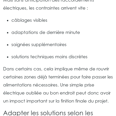
Mais sans anticipation des raccordements
électriques, les contraintes arrivent vite :
câblages visibles
adaptations de dernière minute
saignées supplémentaires
solutions techniques moins discrètes
Dans certains cas, cela implique même de rouvrir
certaines zones déjà terminées pour faire passer les
alimentations nécessaires. Une simple prise
électrique oubliée au bon endroit peut donc avoir
un impact important sur la finition finale du projet.
Adapter les solutions selon les