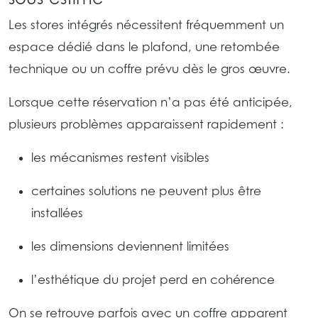
Les stores intégrés nécessitent fréquemment un
espace dédié dans le plafond, une retombée
technique ou un coffre prévu dès le gros œuvre.
Lorsque cette réservation n’a pas été anticipée,
plusieurs problèmes apparaissent rapidement :
les mécanismes restent visibles
certaines solutions ne peuvent plus être
installées
les dimensions deviennent limitées
l’esthétique du projet perd en cohérence
On se retrouve parfois avec un coffre apparent