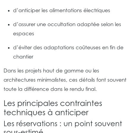
d’anticiper les alimentations électriques
d’assurer une occultation adaptée selon les
espaces
d’éviter des adaptations coûteuses en fin de
chantier
Dans les projets haut de gamme ou les
architectures minimalistes, ces détails font souvent
toute la différence dans le rendu final.
Les principales contraintes
techniques à anticiper
Les réservations : un point souvent
sous-estimé