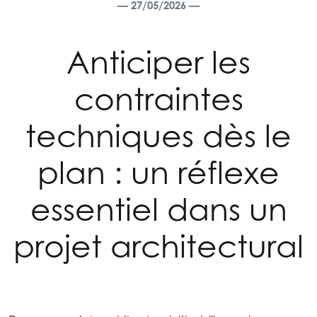
— 27/05/2026 —
Anticiper les
contraintes
techniques dès le
plan : un réflexe
essentiel dans un
projet architectural