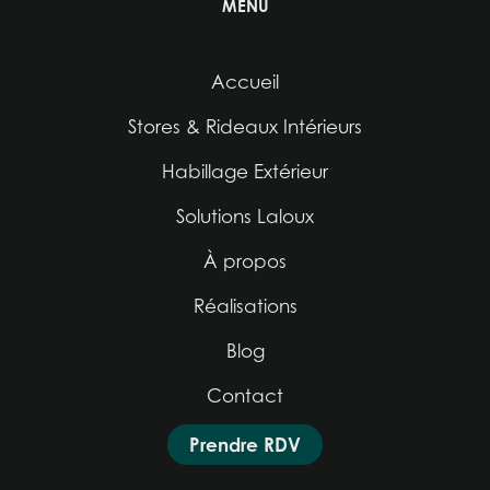
MENU
Accueil
Stores & Rideaux Intérieurs
Habillage Extérieur
Solutions Laloux
À propos
Réalisations
Blog
Contact
Prendre RDV