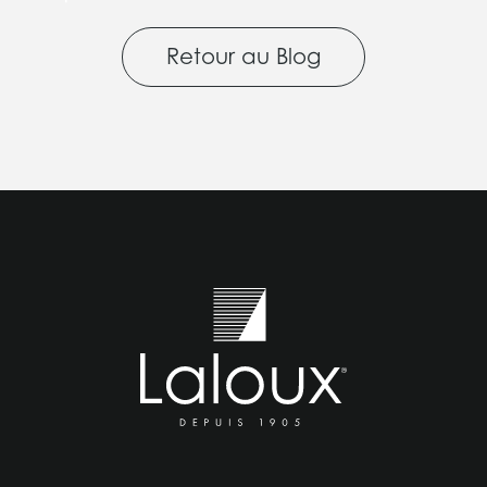
Retour au Blog