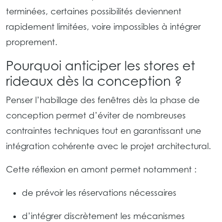
terminées, certaines possibilités deviennent
rapidement limitées, voire impossibles à intégrer
proprement.
Pourquoi anticiper les stores et
rideaux dès la conception ?
Penser l’habillage des fenêtres dès la phase de
conception permet d’éviter de nombreuses
contraintes techniques tout en garantissant une
intégration cohérente avec le projet architectural.
Cette réflexion en amont permet notamment :
de prévoir les réservations nécessaires
d’intégrer discrètement les mécanismes