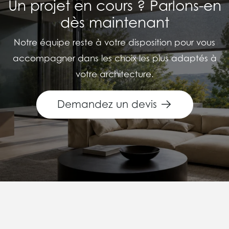
Un projet en cours ? Parlons-en
dès maintenant
Notre équipe reste à votre disposition pour vous
accompagner dans les choix les plus adaptés à
votre architecture.
Demandez un devis