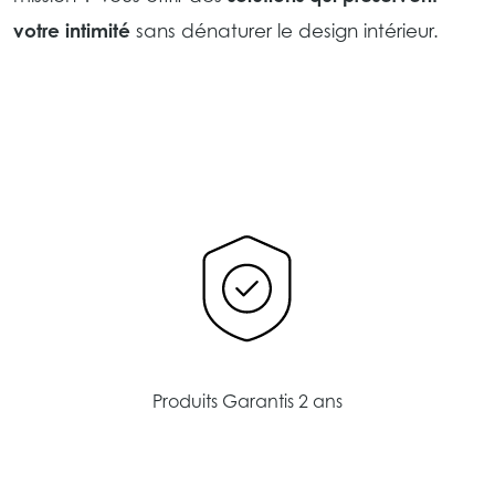
votre intimité
sans dénaturer le design intérieur.
Produits Garantis 2 ans