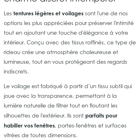
tentures légères et voilages
Les
sont l'une de nos
options les plus appréciées pour préserver l'intimité
tout en ajoutant une touche d'élégance à votre
intérieur. Conçu avec des tissus raffinés, ce type de
rideau crée une atmosphère chaleureuse et
lumineuse, tout en vous protégeant des regards
indiscrets.
Le voilage est fabriqué à partir d’un tissu subtil qui
joue avec la transparence, permettant à la
lumière naturelle de filtrer tout en floutant les
parfaits pour
silhouettes de l'extérieur. Ils sont
habiller vos fenêtres
, portes-fenêtres et surfaces
vitrées de toutes dimensions.