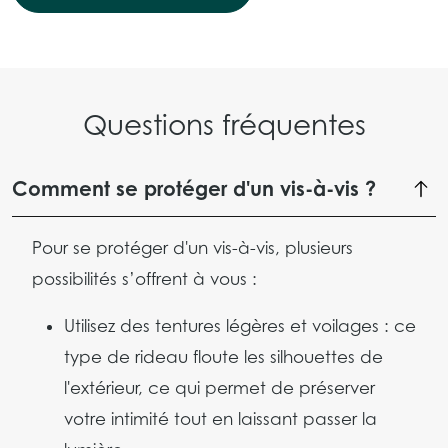
Questions fréquentes
Comment se protéger d'un vis-à-vis ?
Pour se protéger d'un vis-à-vis, plusieurs
possibilités s’offrent à vous :
Utilisez des tentures légères et voilages : ce
type de rideau floute les silhouettes de
l'extérieur, ce qui permet de préserver
votre intimité tout en laissant passer la