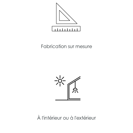
Fabrication sur mesure
À l'intérieur ou à l'extérieur