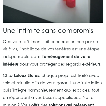
Une intimité sans compromis
Que votre bâtiment soit concerné ou non par un
vis à vis, l’habillage de vos fenêtres est une étape
l’aménagement de votre
indispensable dans
intérieur
pour vous protéger des regards extérieurs.
Laloux Stores
Chez
, chaque projet est traité avec
soin et minutie afin de vous garantir une installation
qui s’intègre harmonieusement aux espaces, tout
en répondant à vos besoins spécifiques. Notre
solutions qui préservent
mission ? Vous offrir des