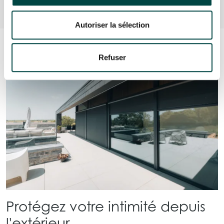
Autoriser la sélection
Refuser
Protégez votre intimité depuis
l'extérieur