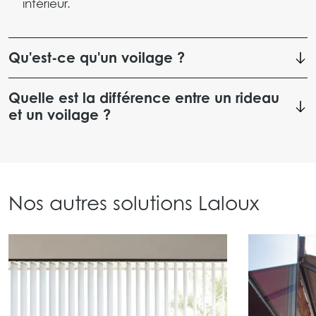
intérieur.
Qu'est-ce qu'un voilage ?
Quelle est la différence entre un rideau
et un voilage ?
Nos autres solutions Laloux