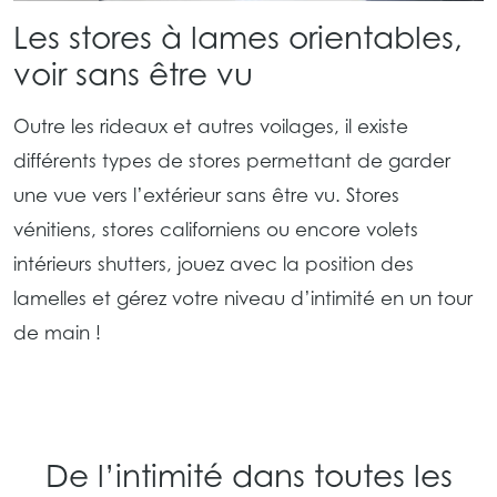
Les stores à lames orientables,
voir sans être vu
Outre les rideaux et autres voilages, il existe
différents types de stores permettant de garder
une vue vers l’extérieur sans être vu. Stores
vénitiens, stores californiens ou encore volets
intérieurs shutters, jouez avec la position des
lamelles et gérez votre niveau d’intimité en un tour
de main !
De l’intimité dans toutes les