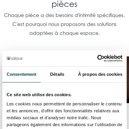
pièces
Chaque pièce a des besoins d'intimité spécifiques.
C'est pourquoi nous proposons des solutions
adaptées à chaque espace.
Consentement
Détails
À propos des cookies
Ce site web utilise des cookies.
Les cookies nous permettent de personnaliser le contenu
et les annonces, d'offrir des fonctionnalités relatives aux
Dans la chambre à
médias sociaux et d'analyser notre trafic. Nous
coucher
partageons également des informations sur l'utilisation de