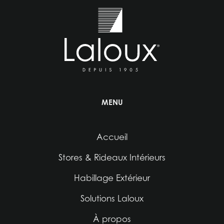
MENU
Accueil
Stores & Rideaux Intérieurs
Habillage Extérieur
Solutions Laloux
À propos